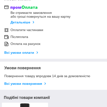
Ви отримаєте замовлення
або гроші повернуться на вашу картку
Детальніше
Оплатити частинами
Післяплата
Оплата на рахунок
Всі умови оплати
Умови повернення
Повернення товару впродовж 14 днів за домовленістю
Всі умови повернення
Подібні товари компанії