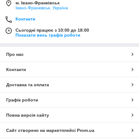
м. Івано-Франківськ
Івано-Франківськ, Україна
Контакти
Сьогодні працює з 10:00 до 18:00
Показати весь графік роботи
Про нас
Контакти
Доставка та оплата
Графік роботи
Повна версія сайту
Сайт створено на маркетплейсі
Prom.ua