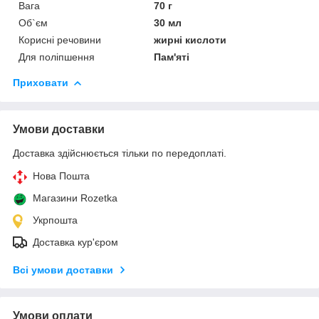
Вага
70 г
Об`єм
30 мл
Корисні речовини
жирні кислоти
Для поліпшення
Пам'яті
Приховати
Умови доставки
Доставка здійснюється тільки по передоплаті.
Нова Пошта
Магазини Rozetka
Укрпошта
Доставка кур'єром
Всі умови доставки
Умови оплати