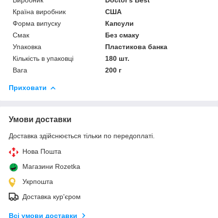
Країна виробник
США
Форма випуску
Капсули
Смак
Без смаку
Упаковка
Пластикова банка
Кількість в упаковці
180 шт.
Вага
200 г
Приховати
Умови доставки
Доставка здійснюється тільки по передоплаті.
Нова Пошта
Магазини Rozetka
Укрпошта
Доставка кур'єром
Всі умови доставки