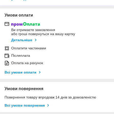
Умови оплати
Ви отримаєте замовлення
або гроші повернуться на вашу картку
Детальніше
Оплатити частинами
Післяплата
Оплата на рахунок
Всі умови оплати
Умови повернення
Повернення товару впродовж 14 днів за домовленістю
Всі умови повернення