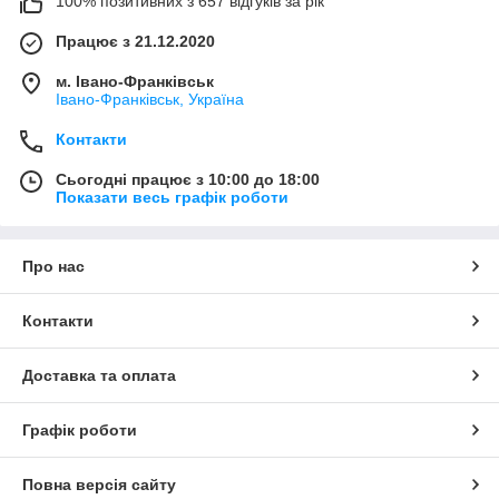
100% позитивних з 657 відгуків за рік
Працює з 21.12.2020
м. Івано-Франківськ
Івано-Франківськ, Україна
Контакти
Сьогодні працює з 10:00 до 18:00
Показати весь графік роботи
Про нас
Контакти
Доставка та оплата
Графік роботи
Повна версія сайту