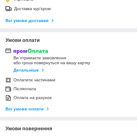
Доставка кур'єром
Всі умови доставки
Умови оплати
Ви отримаєте замовлення
або гроші повернуться на вашу картку
Детальніше
Оплатити частинами
Післяплата
Оплата на рахунок
Всі умови оплати
Умови повернення