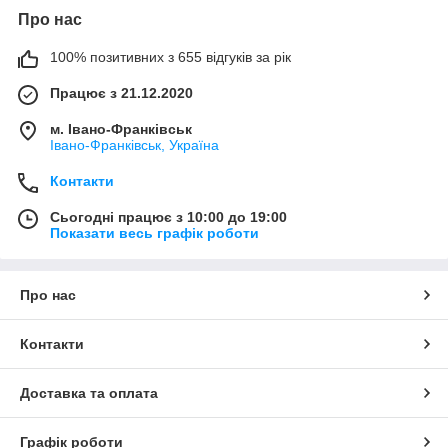
Про нас
100% позитивних з 655 відгуків за рік
Працює з 21.12.2020
м. Івано-Франківськ
Івано-Франківськ, Україна
Контакти
Сьогодні працює з 10:00 до 19:00
Показати весь графік роботи
Про нас
Контакти
Доставка та оплата
Графік роботи