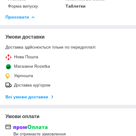
Форма випуску
Таблетки
Приховати
Умови доставки
Доставка здійснюється тільки по передоплаті.
Нова Пошта
Магазини Rozetka
Укрпошта
Доставка кур'єром
Всі умови доставки
Умови оплати
Ви отримаєте замовлення