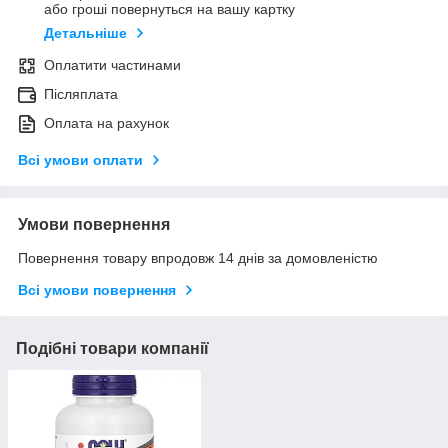
або гроші повернуться на вашу картку
Детальніше
Оплатити частинами
Післяплата
Оплата на рахунок
Всі умови оплати
Умови повернення
Повернення товару впродовж 14 днів за домовленістю
Всі умови повернення
Подібні товари компанії