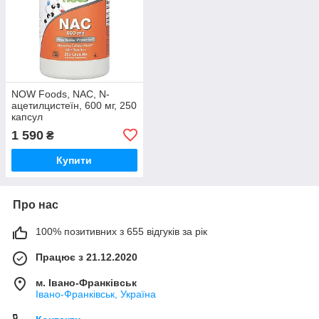
NOW Foods, NAC, N-
ацетилцистеїн, 600 мг, 250
капсул
1 590
₴
Купити
Про нас
100% позитивних з 655 відгуків за рік
Працює з 21.12.2020
м. Івано-Франківськ
Івано-Франківськ, Україна