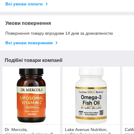
Всі умови оплати
Умови повернення
Повернення товару впродовж 14 днів за домовленістю
Всі умови повернення
Подібні товари компанії
Dr. Mercola,
Lake Avenue Nutrition,
Calif