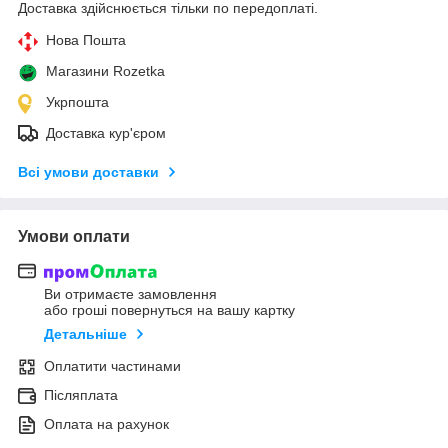
Доставка здійснюється тільки по передоплаті.
Нова Пошта
Магазини Rozetka
Укрпошта
Доставка кур'єром
Всі умови доставки
Умови оплати
Ви отримаєте замовлення
або гроші повернуться на вашу картку
Детальніше
Оплатити частинами
Післяплата
Оплата на рахунок