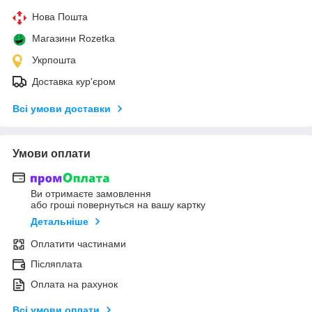
Нова Пошта
Магазини Rozetka
Укрпошта
Доставка кур'єром
Всі умови доставки
Умови оплати
Ви отримаєте замовлення
або гроші повернуться на вашу картку
Детальніше
Оплатити частинами
Післяплата
Оплата на рахунок
Всі умови оплати