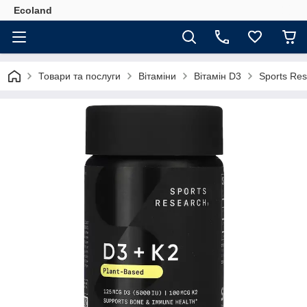
Ecoland
Товари та послуги
Вітаміни
Вітамін D3
Sports Res