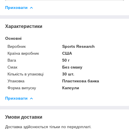
Приховати
Характеристики
Основні
Виробник
Sports Research
Країна виробник
США
Вага
50 г
Смак
Без смаку
Кількість в упаковці
30 шт.
Упаковка
Пластикова банка
Форма випуску
Капсули
Приховати
Умови доставки
Доставка здійснюється тільки по передоплаті.