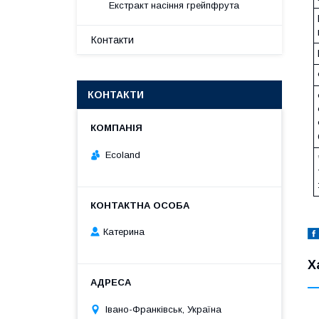
Екстракт насіння грейпфрута
Контакти
КОНТАКТИ
Ecoland
Катерина
Х
Івано-Франківськ, Україна