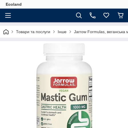
Ecoland
Товари та послуги
Інше
Jarrow Formulas, веганська 