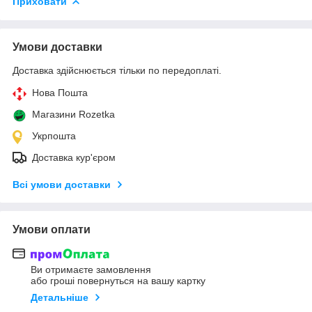
Приховати
Умови доставки
Доставка здійснюється тільки по передоплаті.
Нова Пошта
Магазини Rozetka
Укрпошта
Доставка кур'єром
Всі умови доставки
Умови оплати
Ви отримаєте замовлення
або гроші повернуться на вашу картку
Детальніше