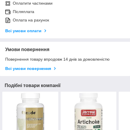
Оплатити частинами
Післяплата
Оплата на рахунок
Всі умови оплати
Умови повернення
Повернення товару впродовж 14 днів за домовленістю
Всі умови повернення
Подібні товари компанії