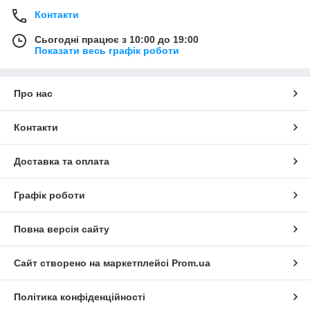
Контакти
Сьогодні працює з 10:00 до 19:00
Показати весь графік роботи
Про нас
Контакти
Доставка та оплата
Графік роботи
Повна версія сайту
Сайт створено на маркетплейсі
Prom.ua
Політика конфіденційності