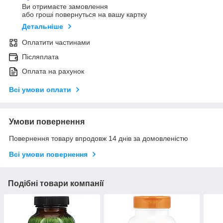
Ви отримаєте замовлення
або гроші повернуться на вашу картку
Детальніше
Оплатити частинами
Післяплата
Оплата на рахунок
Всі умови оплати
Умови повернення
Повернення товару впродовж 14 днів за домовленістю
Всі умови повернення
Подібні товари компанії