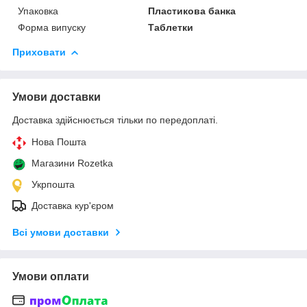
Упаковка
Пластикова банка
Форма випуску
Таблетки
Приховати
Умови доставки
Доставка здійснюється тільки по передоплаті.
Нова Пошта
Магазини Rozetka
Укрпошта
Доставка кур'єром
Всі умови доставки
Умови оплати