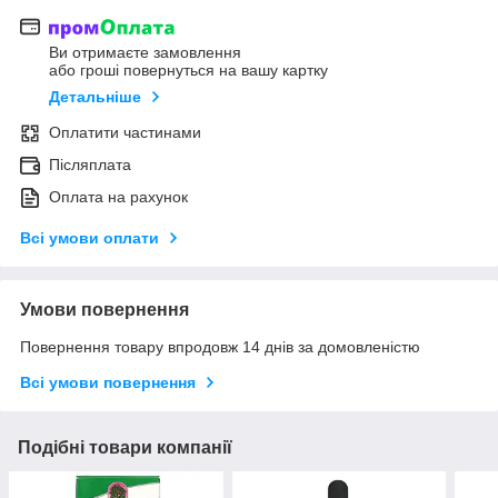
Ви отримаєте замовлення
або гроші повернуться на вашу картку
Детальніше
Оплатити частинами
Післяплата
Оплата на рахунок
Всі умови оплати
Умови повернення
Повернення товару впродовж 14 днів за домовленістю
Всі умови повернення
Подібні товари компанії