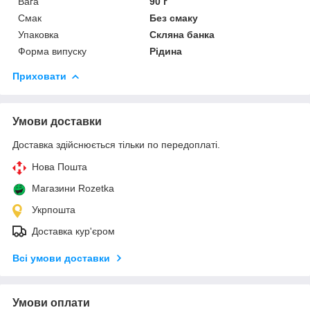
Вага
90 г
Смак
Без смаку
Упаковка
Скляна банка
Форма випуску
Рідина
Приховати
Умови доставки
Доставка здійснюється тільки по передоплаті.
Нова Пошта
Магазини Rozetka
Укрпошта
Доставка кур'єром
Всі умови доставки
Умови оплати