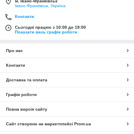
м. Івано-Франківськ
Івано-Франківськ, Україна
Контакти
Сьогодні працює з 10:00 до 19:00
Показати весь графік роботи
Про нас
Контакти
Доставка та оплата
Графік роботи
Повна версія сайту
Сайт створено на маркетплейсі
Prom.ua