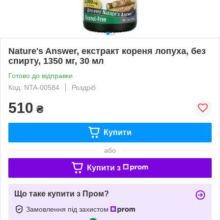
Nature's Answer, екстракт кореня лопуха, без
спирту, 1350 мг, 30 мл
Готово до відправки
Код: NTA-00584
Роздріб
510
₴
Купити
або
Купити з
Що таке купити з Пром?
Замовлення під захистом