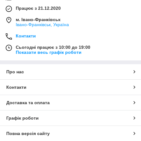
Працює з 21.12.2020
м. Івано-Франківськ
Івано-Франківськ, Україна
Контакти
Сьогодні працює з 10:00 до 19:00
Показати весь графік роботи
Про нас
Контакти
Доставка та оплата
Графік роботи
Повна версія сайту