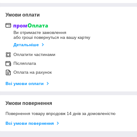
Умови оплати
Ви отримаєте замовлення
або гроші повернуться на вашу картку
Детальніше
Оплатити частинами
Післяплата
Оплата на рахунок
Всі умови оплати
Умови повернення
Повернення товару впродовж 14 днів за домовленістю
Всі умови повернення