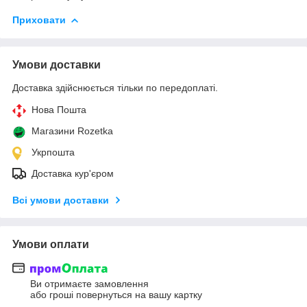
Приховати
Умови доставки
Доставка здійснюється тільки по передоплаті.
Нова Пошта
Магазини Rozetka
Укрпошта
Доставка кур'єром
Всі умови доставки
Умови оплати
Ви отримаєте замовлення
або гроші повернуться на вашу картку