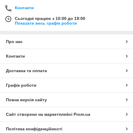
Контакти
Сьогодні працює з 10:00 до 19:00
Показати весь графік роботи
Про нас
Контакти
Доставка та оплата
Графік роботи
Повна версія сайту
Сайт створено на маркетплейсі
Prom.ua
Політика конфіденційності