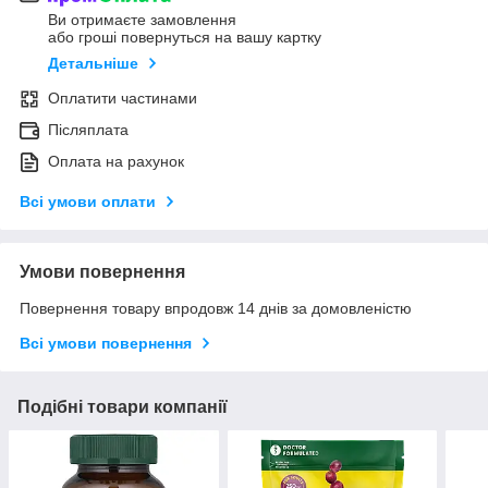
Ви отримаєте замовлення
або гроші повернуться на вашу картку
Детальніше
Оплатити частинами
Післяплата
Оплата на рахунок
Всі умови оплати
Умови повернення
Повернення товару впродовж 14 днів за домовленістю
Всі умови повернення
Подібні товари компанії