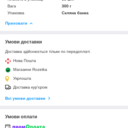
Вага
300 г
Упаковка
Скляна банка
Приховати
Умови доставки
Доставка здійснюється тільки по передоплаті.
Нова Пошта
Магазини Rozetka
Укрпошта
Доставка кур'єром
Всі умови доставки
Умови оплати