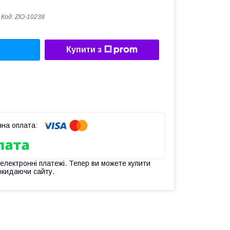
Код:
ZIO-10238
Купити з
 електронні платежі. Тепер ви можете купити
окидаючи сайту.