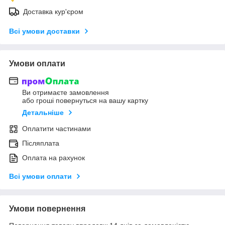
Доставка кур'єром
Всі умови доставки
Умови оплати
Ви отримаєте замовлення
або гроші повернуться на вашу картку
Детальніше
Оплатити частинами
Післяплата
Оплата на рахунок
Всі умови оплати
Умови повернення