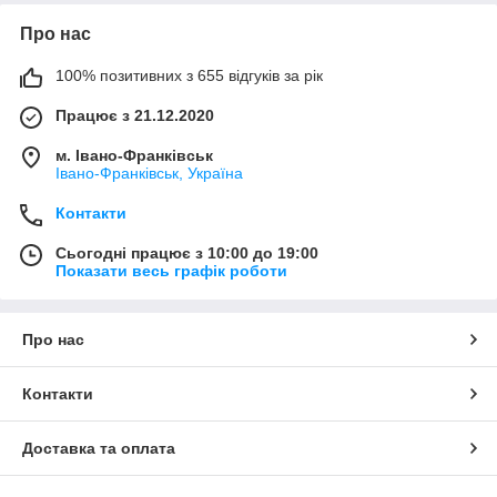
Про нас
100% позитивних з 655 відгуків за рік
Працює з 21.12.2020
м. Івано-Франківськ
Івано-Франківськ, Україна
Контакти
Сьогодні працює з 10:00 до 19:00
Показати весь графік роботи
Про нас
Контакти
Доставка та оплата