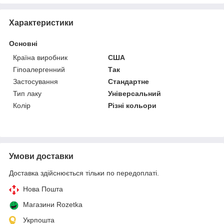
Характеристики
Основні
Країна виробник
США
Гіпоалергенний
Так
Застосування
Стандартне
Тип лаку
Універсальний
Колір
Різні кольори
Умови доставки
Доставка здійснюється тільки по передоплаті.
Нова Пошта
Магазини Rozetka
Укрпошта