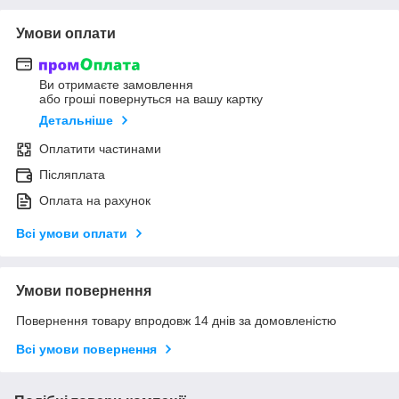
Умови оплати
Ви отримаєте замовлення
або гроші повернуться на вашу картку
Детальніше
Оплатити частинами
Післяплата
Оплата на рахунок
Всі умови оплати
Умови повернення
Повернення товару впродовж 14 днів за домовленістю
Всі умови повернення