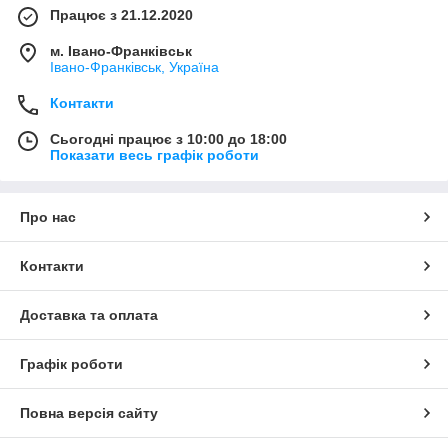
Працює з 21.12.2020
м. Івано-Франківськ
Івано-Франківськ, Україна
Контакти
Сьогодні працює з 10:00 до 18:00
Показати весь графік роботи
Про нас
Контакти
Доставка та оплата
Графік роботи
Повна версія сайту