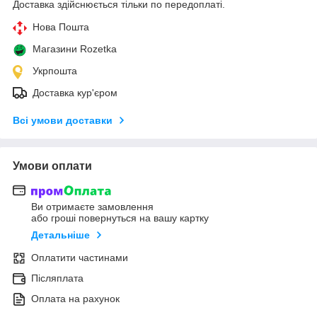
Доставка здійснюється тільки по передоплаті.
Нова Пошта
Магазини Rozetka
Укрпошта
Доставка кур'єром
Всі умови доставки
Умови оплати
Ви отримаєте замовлення
або гроші повернуться на вашу картку
Детальніше
Оплатити частинами
Післяплата
Оплата на рахунок