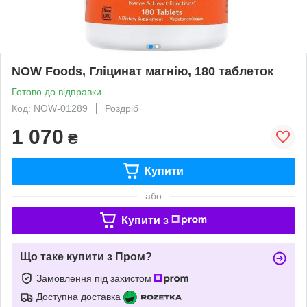
NOW Foods, Гліцинат магнію, 180 таблеток
Готово до відправки
Код: NOW-01289
Роздріб
1 070
₴
Купити
або
Купити з
Що таке купити з Пром?
Замовлення під захистом
Доступна доставка