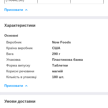
Приховати
Характеристики
Основні
Виробник
Now Foods
Країна виробник
США
Вага
290 г
Упаковка
Пластикова банка
Форма випуску
Таблетки
Корисні речовини
магній
Кількість в упаковці
180 шт.
Приховати
Умови доставки