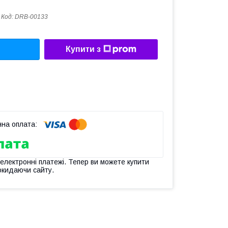
Код:
DRB-00133
Купити з
 електронні платежі. Тепер ви можете купити
окидаючи сайту.