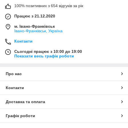
100% позитивних з 654 відгуків за рік
Працює з 21.12.2020
м. Івано-Франківськ
Івано-Франківськ, Україна
Контакти
Сьогодні працює з 10:00 до 19:00
Показати весь графік роботи
Про нас
Контакти
Доставка та оплата
Графік роботи