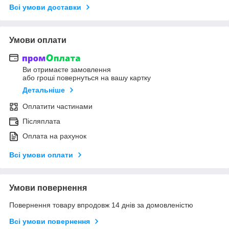
Всі умови доставки
Умови оплати
Ви отримаєте замовлення
або гроші повернуться на вашу картку
Детальніше
Оплатити частинами
Післяплата
Оплата на рахунок
Всі умови оплати
Умови повернення
Повернення товару впродовж 14 днів за домовленістю
Всі умови повернення