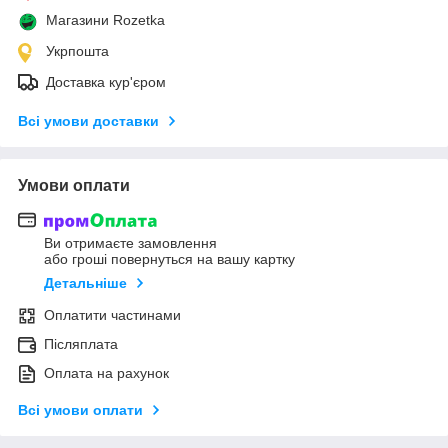
Магазини Rozetka
Укрпошта
Доставка кур'єром
Всі умови доставки
Умови оплати
Ви отримаєте замовлення
або гроші повернуться на вашу картку
Детальніше
Оплатити частинами
Післяплата
Оплата на рахунок
Всі умови оплати