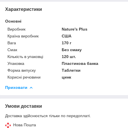
Характеристики
Основні
Виробник
Nature's Plus
Країна виробник
США
Вага
170 г
Смак
Без смаку
Кількість в упаковці
120 шт.
Упаковка
Пластикова банка
Форма випуску
Таблетки
Корисні речовини
цинк
Приховати
Умови доставки
Доставка здійснюється тільки по передоплаті.
Нова Пошта