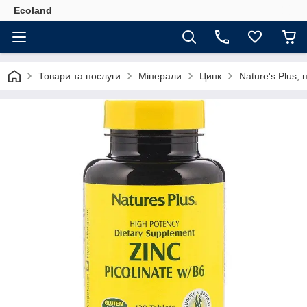
Ecoland
Товари та послуги
Мінерали
Цинк
Nature's Plus,