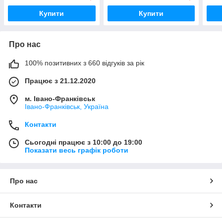
Купити
Купити
Про нас
100% позитивних з 660 відгуків за рік
Працює з 21.12.2020
м. Івано-Франківськ
Івано-Франківськ, Україна
Контакти
Сьогодні працює з 10:00 до 19:00
Показати весь графік роботи
Про нас
Контакти