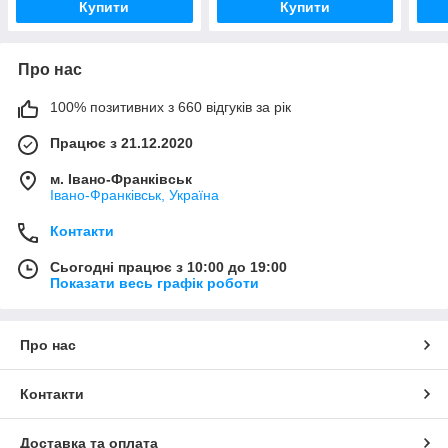
Купити
Купити
Про нас
100% позитивних з 660 відгуків за рік
Працює з 21.12.2020
м. Івано-Франківськ
Івано-Франківськ, Україна
Контакти
Сьогодні працює з 10:00 до 19:00
Показати весь графік роботи
Про нас
Контакти
Доставка та оплата