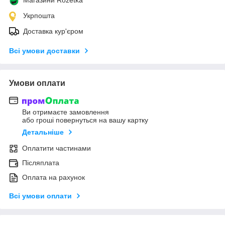
Укрпошта
Доставка кур'єром
Всі умови доставки
Умови оплати
Ви отримаєте замовлення
або гроші повернуться на вашу картку
Детальніше
Оплатити частинами
Післяплата
Оплата на рахунок
Всі умови оплати