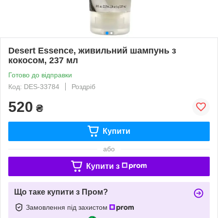
Desert Essence, живильний шампунь з
кокосом, 237 мл
Готово до відправки
Код: DES-33784
Роздріб
520
₴
Купити
або
Купити з
Що таке купити з Пром?
Замовлення під захистом