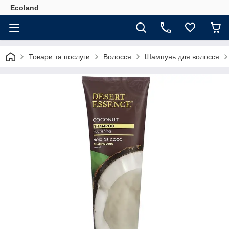
Ecoland
Товари та послуги
Волосся
Шампунь для волосся