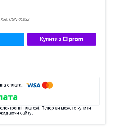
Код:
CGN-01032
Купити з
 електронні платежі. Тепер ви можете купити
окидаючи сайту.