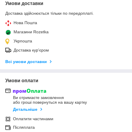
Умови доставки
Доставка здійснюється тільки по передоплаті.
Нова Пошта
Магазини Rozetka
Укрпошта
Доставка кур'єром
Всі умови доставки
Умови оплати
Ви отримаєте замовлення
або гроші повернуться на вашу картку
Детальніше
Оплатити частинами
Післяплата