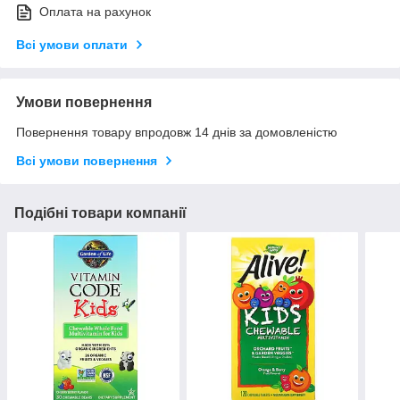
Оплата на рахунок
Всі умови оплати
Умови повернення
Повернення товару впродовж 14 днів за домовленістю
Всі умови повернення
Подібні товари компанії