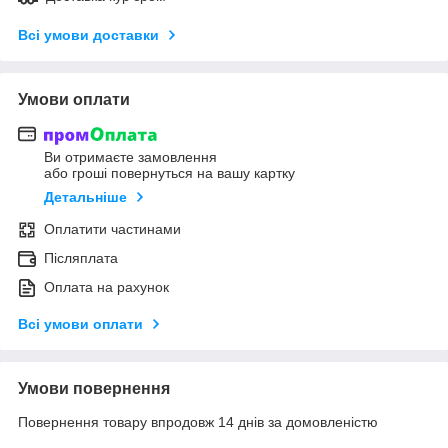
Всі умови доставки
Умови оплати
Ви отримаєте замовлення
або гроші повернуться на вашу картку
Детальніше
Оплатити частинами
Післяплата
Оплата на рахунок
Всі умови оплати
Умови повернення
Повернення товару впродовж 14 днів за домовленістю