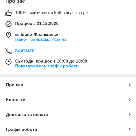
Про нас
100% позитивних з 658 відгуків за рік
Працює з 21.12.2020
м. Івано-Франківськ
Івано-Франківськ, Україна
Контакти
Сьогодні працює з 10:00 до 18:00
Показати весь графік роботи
Про нас
Контакти
Доставка та оплата
Графік роботи