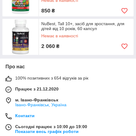
Немає в наявності
850
₴
NuBest, Tall 10+, засіб для зростання, для
дітей від 10 років, 60 капсул
Немає в наявності
2 060
₴
Про нас
100% позитивних з 654 відгуків за рік
Працює з 21.12.2020
м. Івано-Франківськ
Івано-Франківськ, Україна
Контакти
Сьогодні працює з 10:00 до 19:00
Показати весь графік роботи